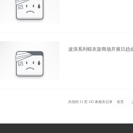
波浪系列晾衣架商场开展日趋
共找到
11
页
145
条相关记录
首页