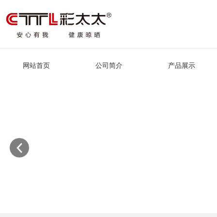
网站首页
公司简介
产品展示