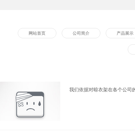
网站首页
公司简介
产品展示
我们依据对晾衣架在各个公司