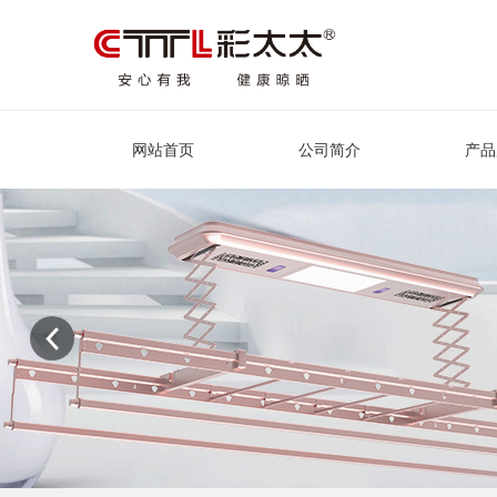
网站首页
公司简介
产品