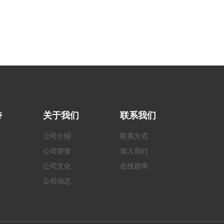
持
关于我们
联系我们
公司介绍
联系方式
公司荣誉
加入我们
公司文化
在线咨询
公司动态