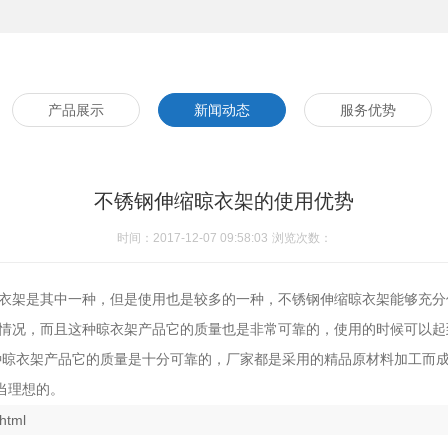
产品展示
新闻动态
服务优势
不锈钢伸缩晾衣架的使用优势
时间：2017-12-07 09:58:03
浏览次数：
衣架是其中一种，但是使用也是较多的一种，不锈钢伸缩晾衣架能够充分
的情况，而且这种晾衣架产品它的质量也是非常可靠的，使用的时候可以起
晾衣架产品它的质量是十分可靠的，厂家都是采用的精品原材料加工而成
当理想的。
html