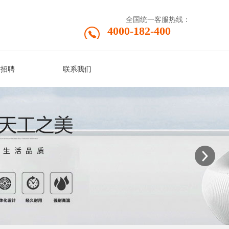
全国统一客服热线：
4000-182-400
才招聘
联系我们