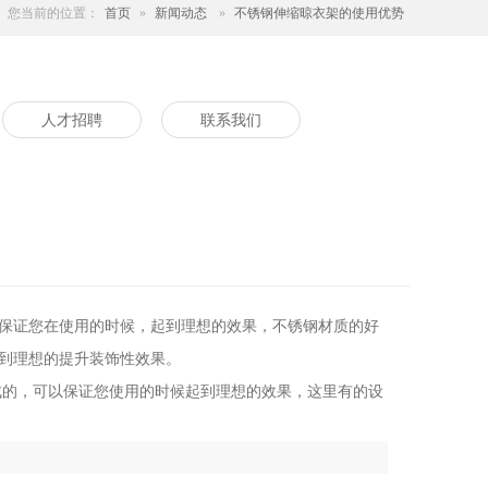
您当前的位置：
首页
»
新闻动态
»
不锈钢伸缩晾衣架的使用优势
人才招聘
联系我们
保证您在使用的时候，起到理想的效果，不锈钢材质的好
到理想的提升装饰性效果。
的，可以保证您使用的时候起到理想的效果，这里有的设