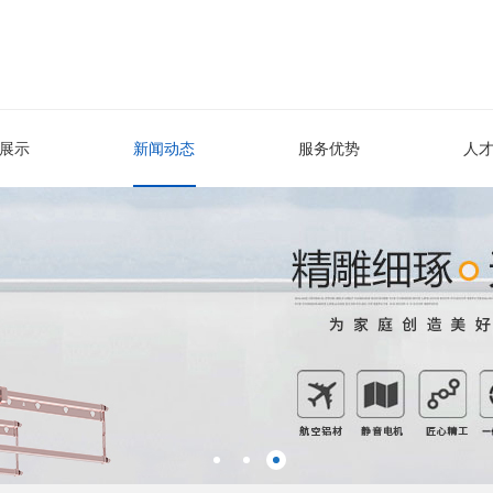
展示
新闻动态
服务优势
人