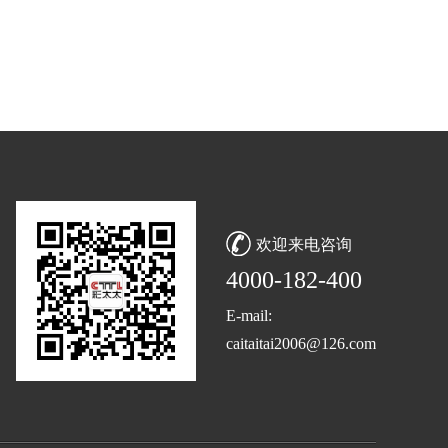
欢迎来电咨询
4000-182-400
E-mail:
caitaitai2006@126.com