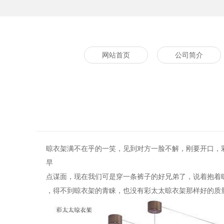
网站首页
公司简介
晾衣架满不在乎的一笑，见到对方一脸不解，刚要开口，
早
点谋面，现在我们可是穿一条裤子的好兄弟了，说着抱着
，得不到晾衣架的青睐，也没有彩太太晾衣架那样好的质