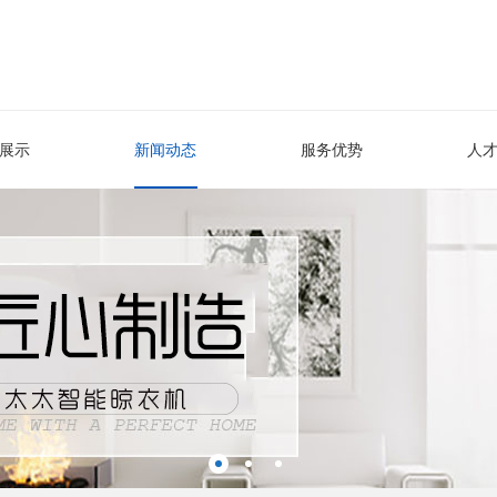
展示
新闻动态
服务优势
人