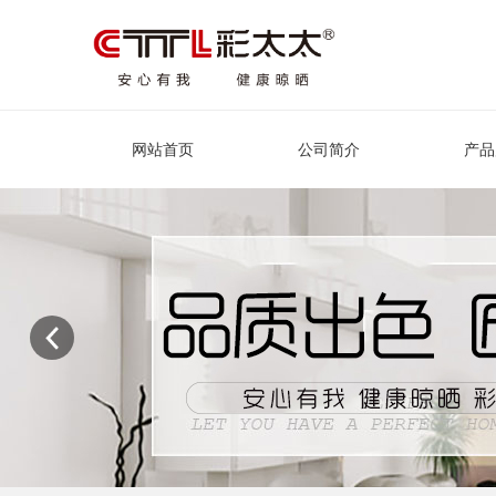
网站首页
公司简介
产品