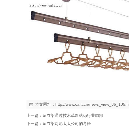
本文网址：
http://www.caitt.cn/news_view_86_105.h
上一篇：
晾衣架通过技术革新站稳行业脚部
下一篇：
晾衣架对彩太太公司的考验