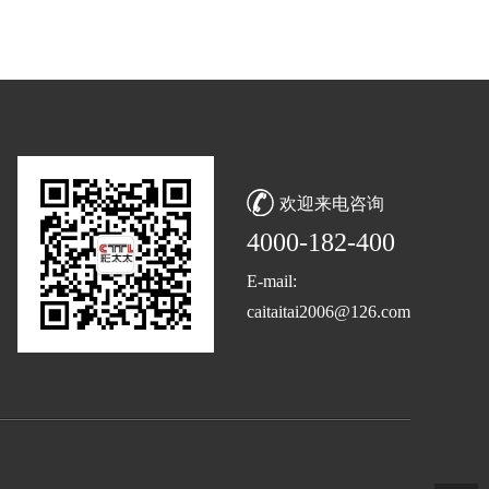
欢迎来电咨询
4000-182-400
E-mail:
caitaitai2006@126.com