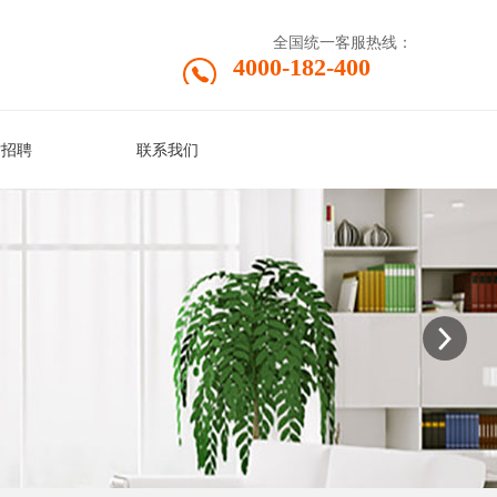
全国统一客服热线：
4000-182-400
才招聘
联系我们