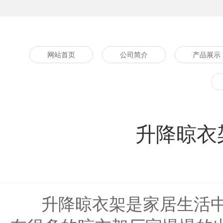
网站首页
公司简介
产品展示
升降晾衣
升降晾衣架是家居生活中