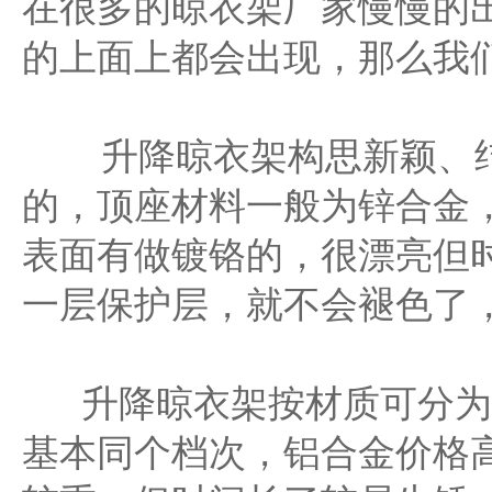
在很多的晾衣架厂家慢慢的
的上面上都会出现，那么我
升降晾衣架构思新颖、结
的，顶座材料一般为锌合金，直
表面有做镀铬的，很漂亮但
一层保护层，就不会褪色了
升降晾衣架按材质可分为
基本同个档次，铝合金价格