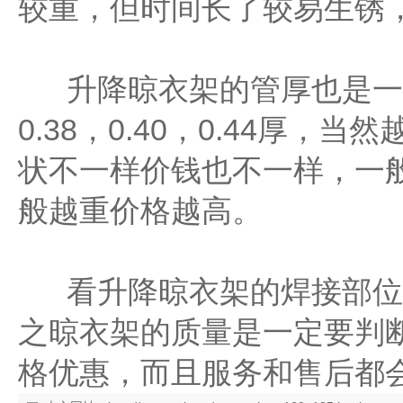
较重，但时间长了较易生锈
升降晾衣架的管厚也是一个参
0.38，0.40，0.44厚，
状不一样价钱也不一样，一
般越重价格越高。
看升降晾衣架的焊接部位
之晾衣架的质量是一定要判
格优惠，而且服务和售后都