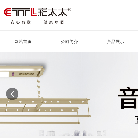
网站首页
公司简介
产品展示