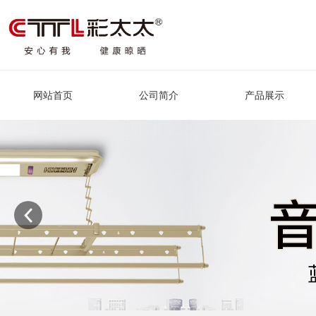
网站首页
公司简介
产品展示