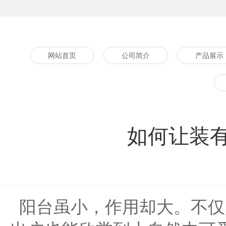
网站首页
公司简介
产品展示
如何让装
阳台虽小，作用却大。不仅